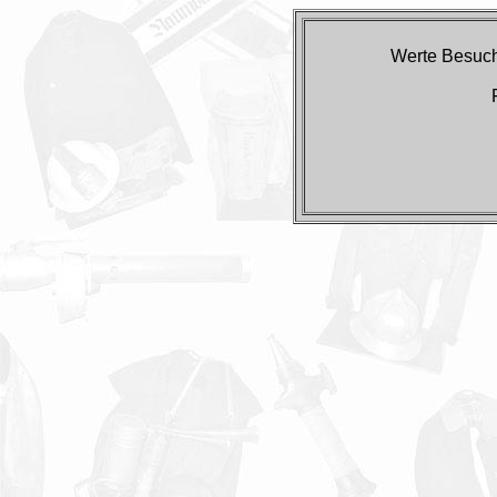
Werte Besuche